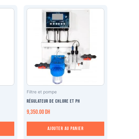
Filtre et pompe
Régulateur de Chlore et PH
9,350.00
DH
Ajouter au panier