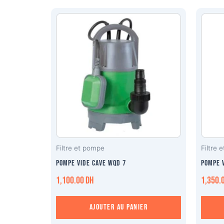
Filtre et pompe
Filtre 
Pompe vide cave WQD 7
Pompe 
1,100.00
DH
1,350.
Ajouter au panier