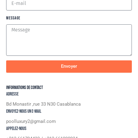
Message
Envoyer
Informations De Contact
Adresse​
Bd Monastir ,rue 33 N30 Casablanca
Envoyez-nous un e-mail
poolluxury2@gmail.com
Appelez-nous