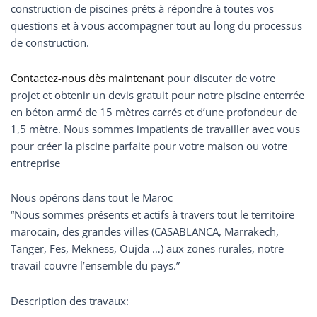
construction de piscines prêts à répondre à toutes vos
questions et à vous accompagner tout au long du processus
de construction.
Contactez-nous dès maintenant
pour discuter de votre
projet et obtenir un devis gratuit pour notre piscine enterrée
en béton armé de 15 mètres carrés et d’une profondeur de
1,5 mètre. Nous sommes impatients de travailler avec vous
pour créer la piscine parfaite pour votre maison ou votre
entreprise
Nous opérons dans tout le Maroc
“Nous sommes présents et actifs à travers tout le territoire
marocain, des grandes villes (CASABLANCA, Marrakech,
Tanger, Fes, Mekness, Oujda …) aux zones rurales, notre
travail couvre l’ensemble du pays.”
Description des travaux: