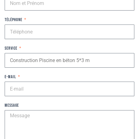
Téléphone
Service
E-mail
Message