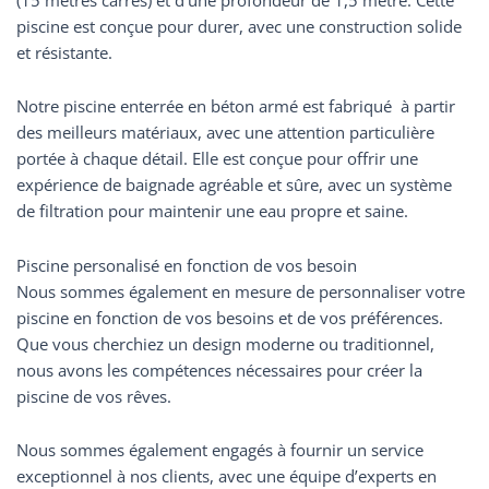
piscine est conçue pour durer, avec une construction solide
et résistante.
Notre piscine enterrée en béton armé est fabriqué à partir
des meilleurs matériaux, avec une attention particulière
portée à chaque détail. Elle est conçue pour offrir une
expérience de baignade agréable et sûre, avec un système
de filtration pour maintenir une eau propre et saine.
Piscine personalisé en fonction de vos besoin
Nous sommes également en mesure de personnaliser votre
piscine en fonction de vos besoins et de vos préférences.
Que vous cherchiez un design moderne ou traditionnel,
nous avons les compétences nécessaires pour créer la
piscine de vos rêves.
Nous sommes également engagés à fournir un service
exceptionnel à nos clients, avec une équipe d’experts en