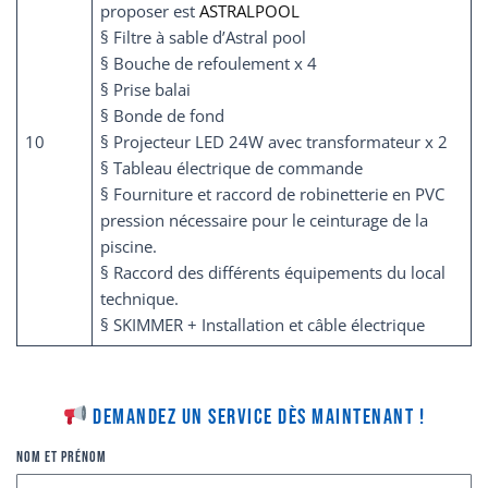
proposer est
ASTRALPOOL
§ Filtre à sable d’Astral pool
§ Bouche de refoulement x 4
§ Prise balai
§ Bonde de fond
10
§ Projecteur LED 24W avec transformateur x 2
§ Tableau électrique de commande
§ Fourniture et raccord de robinetterie en PVC
pression nécessaire pour le ceinturage de la
piscine.
§ Raccord des différents équipements du local
technique.
§ SKIMMER + Installation et câble électrique
Demandez un service dès maintenant !
Nom et Prénom