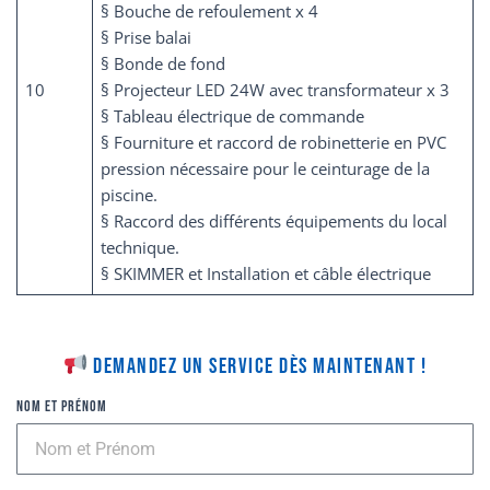
§ Bouche de refoulement x 4
§ Prise balai
§ Bonde de fond
10
§ Projecteur LED 24W avec transformateur x 3
§ Tableau électrique de commande
§ Fourniture et raccord de robinetterie en PVC
pression nécessaire pour le ceinturage de la
piscine.
§ Raccord des différents équipements du local
technique.
§ SKIMMER et Installation et câble électrique
Demandez un service dès maintenant !
Nom et Prénom