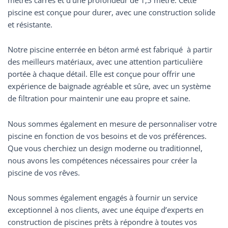
piscine est conçue pour durer, avec une construction solide
et résistante.
Notre piscine enterrée en béton armé est fabriqué à partir
des meilleurs matériaux, avec une attention particulière
portée à chaque détail. Elle est conçue pour offrir une
expérience de baignade agréable et sûre, avec un système
de filtration pour maintenir une eau propre et saine.
Nous sommes également en mesure de personnaliser votre
piscine en fonction de vos besoins et de vos préférences.
Que vous cherchiez un design moderne ou traditionnel,
nous avons les compétences nécessaires pour créer la
piscine de vos rêves.
Nous sommes également engagés à fournir un service
exceptionnel à nos clients, avec une équipe d’experts en
construction de piscines prêts à répondre à toutes vos