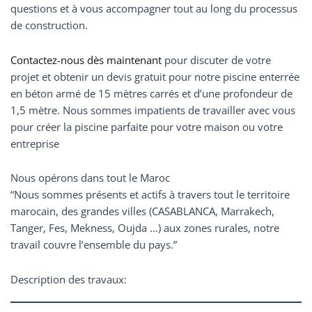
questions et à vous accompagner tout au long du processus
de construction.
Contactez-nous dès maintenant
pour discuter de votre
projet et obtenir un devis gratuit pour notre piscine enterrée
en béton armé de 15 mètres carrés et d’une profondeur de
1,5 mètre. Nous sommes impatients de travailler avec vous
pour créer la piscine parfaite pour votre maison ou votre
entreprise
Nous opérons dans tout le Maroc
“Nous sommes présents et actifs à travers tout le territoire
marocain, des grandes villes (CASABLANCA, Marrakech,
Tanger, Fes, Mekness, Oujda …) aux zones rurales, notre
travail couvre l’ensemble du pays.”
Description des travaux: