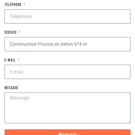
Téléphone
Service
E-mail
Message