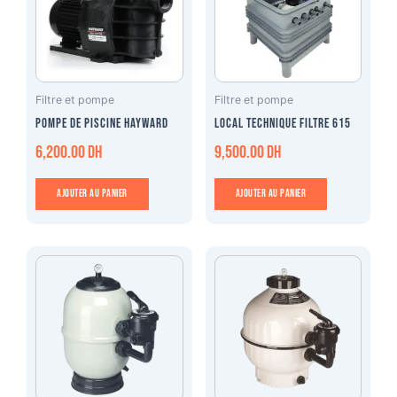
Filtre et pompe
Filtre et pompe
Pompe de piscine HAYWARD
Local technique filtre 615
6,200.00
DH
9,500.00
DH
Ajouter au panier
Ajouter au panier