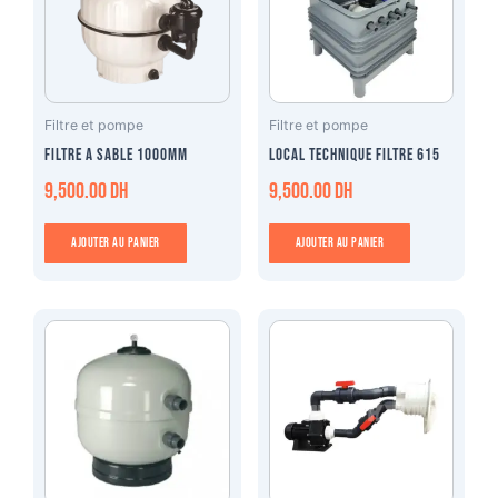
Filtre et pompe
Filtre et pompe
Filtre a sable 1000mm
Local technique filtre 615
9,500.00
DH
9,500.00
DH
Ajouter au panier
Ajouter au panier